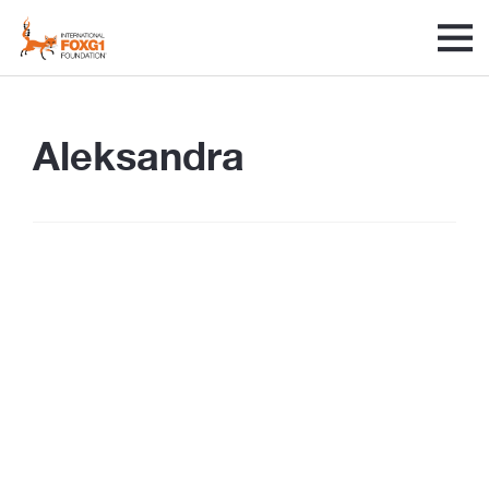
Aleksandra