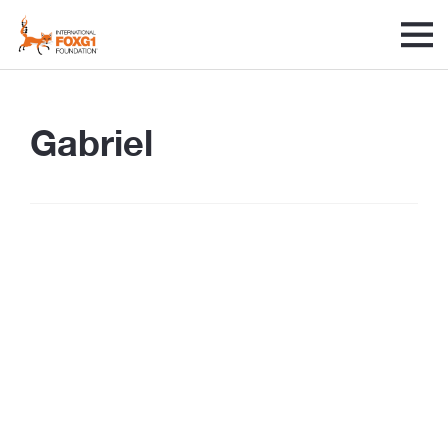
Gabriel