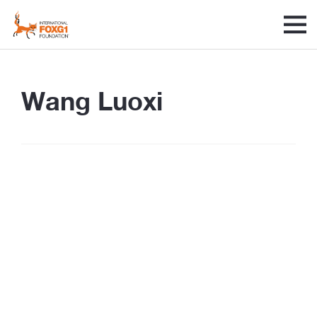
Wang Luoxi