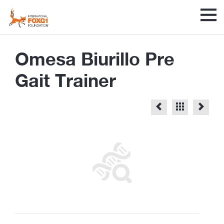
Omesa Biurillo Pre
Gait Trainer